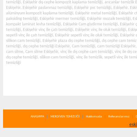
temizliği, Eskişehir dış cephe kompozit kaplama temizliği, arıcanlar temizlik Es
Eskişehir, Eskişehir paslanmaz temizliği, Eskişehir pvc temizliği, Eskişehir, Es
alüminyum kompozit kaplama temizliği, Eskişehir metal temizliği, Eskişehir ctp
paksiding temizliği, Eskişehir mermer temizliği, Eskişehir mozaik temizliği, Esk
kompakt laminat levha temizliği, Eskişehir Cam giydirme temizliği, Eskişehir ça
temizliği, Eskişehir vinç ile çatı temizliği, Eskişehir vinç ile oluk temizliği, Eski
sepetli vinç ile çatı temizliği, Eskişehir sepetli vinç ile oluk temizliği, Eskişehi
silikon cam temizliği, Eskişehir plaza dış cephe temizliği, dış cephe cam temizl
temizliği, dış cephe temizliği Eskişehir, Cam temizliği, cam temizliği Eskişehir,
cam silme, Cam silme Eskişehir, vinç ile dış cephe cam temizliği, vinç ile dış 
dış cephe temizliği, silikon cam temizliği, vinç ile temizlik, sepetli vinç ile tem
temizliği
ANASAYFA
MERDİVEN TEMİZLİĞİ
Hakkımızda
Referanslarımız
esk