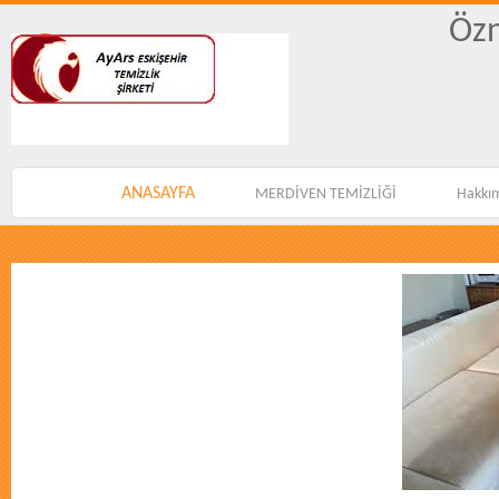
Özn
ANASAYFA
MERDİVEN TEMİZLİĞİ
Hakkı