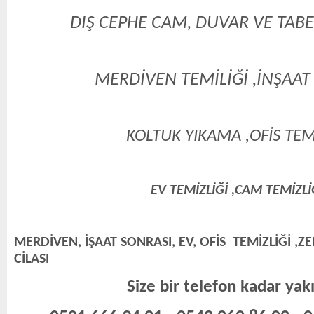
DIŞ CEPHE CAM, DUVAR VE TABE
MERDİVEN TEMİLİĞİ ,İNŞAAT
KOLTUK YIKAMA ,OFİS TEM
EV TEMİZLİĞİ ,CAM TEMİZLİ
MERDİVEN, İŞAAT SONRASI, EV, OFİS
TEMİZLİĞİ ,
ZE
CİLASI
Size bir telefon kadar yak